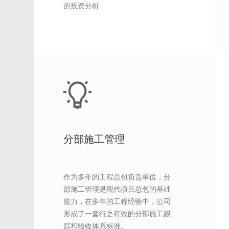
的投资分析
分部施工管理
作为多年的工程总包负责单位，分
部施工管理是现代项目总包的基础
能力，在多年的工程经验中，公司
形成了一套行之有效的分部施工跟
踪和验收体系标准。