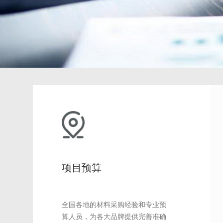
项目预算
全国各地的材料采购经验和专业预
算人员，为各大品牌提供完善准确